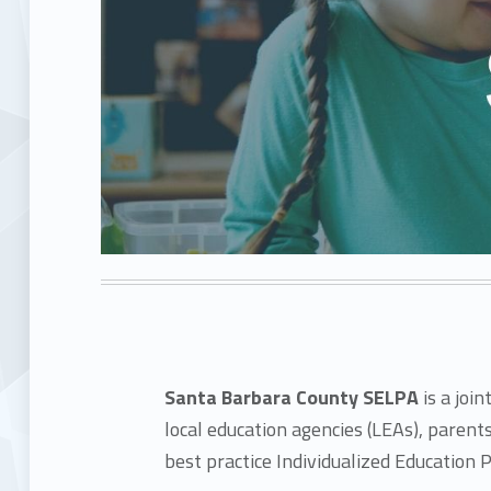
Santa Barbara County SELPA
is a joi
local education agencies (LEAs), parent
best practice Individualized Education P