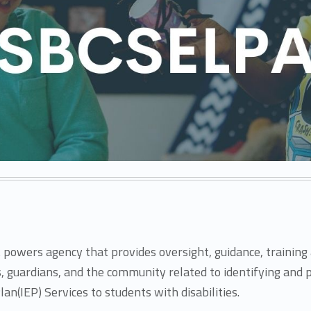
nt powers agency that provides oversight, guidance, traini
s, guardians, and the community related to identifying and 
lan(IEP) Services to students with disabilities.