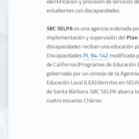
identificación y provisión de servicios 
estudiantes con discapacidades.
SBC SELPA
es una agencia ordenada po
implementación y supervisión del
Plan
discapacidades reciban una educación p
Discapacidades
PL 94-142
modificada p
de California (Programas de Educación 
gobernada por un consejo de la Agencia
Educación Local (LEA)/distritos en SEL
de Santa Bárbara. SBC SELPA abarca los
cuatro escuelas Chárter.