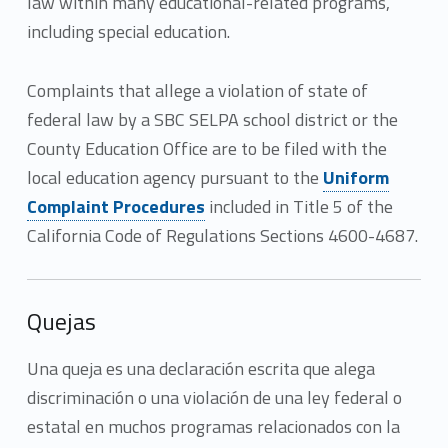
law within many educational-related programs,
including special education.
Complaints that allege a violation of state of
federal law by a SBC SELPA school district or the
County Education Office are to be filed with the
local education agency pursuant to the
Uniform
Complaint Procedures
included in Title 5 of the
California Code of Regulations Sections 4600-4687.
Quejas
Una queja es una declaración escrita que alega
discriminación o una violación de una ley federal o
estatal en muchos programas relacionados con la